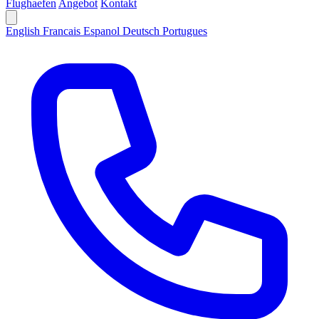
Flughaefen
Angebot
Kontakt
English
Francais
Espanol
Deutsch
Portugues