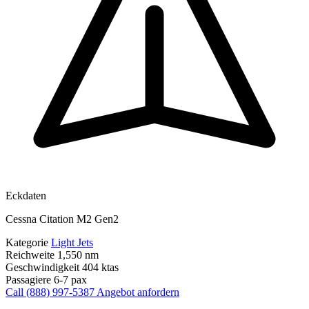
Eckdaten
Cessna Citation M2 Gen2
Kategorie
Light Jets
Reichweite
1,550 nm
Geschwindigkeit
404 ktas
Passagiere
6-7 pax
Call (888) 997-5387
Angebot anfordern