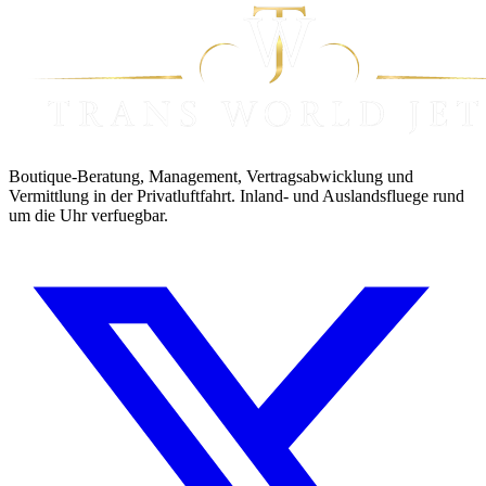
Boutique-Beratung, Management, Vertragsabwicklung und
Vermittlung in der Privatluftfahrt. Inland- und Auslandsfluege rund
um die Uhr verfuegbar.