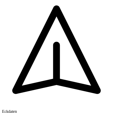
Eckdaten