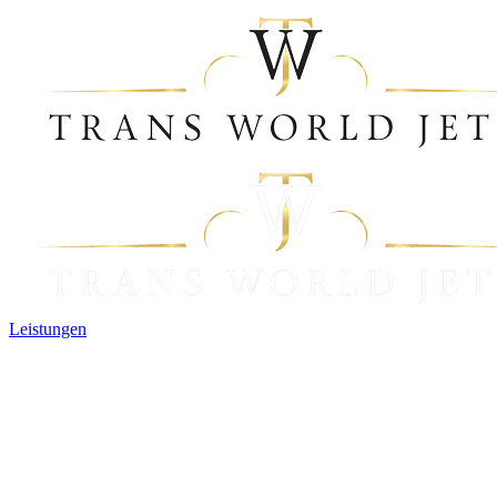
Leistungen