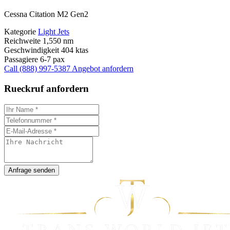
Cessna Citation M2 Gen2
Kategorie
Light Jets
Reichweite
1,550 nm
Geschwindigkeit
404 ktas
Passagiere
6-7 pax
Call (888) 997-5387
Angebot anfordern
Rueckruf anfordern
Anfrage senden