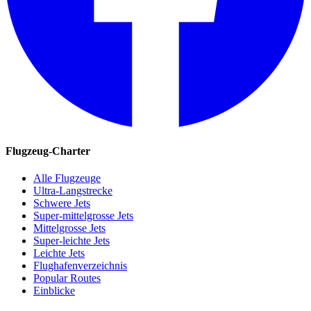
Flugzeug-Charter
Alle Flugzeuge
Ultra-Langstrecke
Schwere Jets
Super-mittelgrosse Jets
Mittelgrosse Jets
Super-leichte Jets
Leichte Jets
Flughafenverzeichnis
Popular Routes
Einblicke