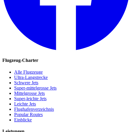
Flugzeug-Charter
Alle Flugzeuge
Ultra-Langstrecke
Schwere Jets
Super-mittelgrosse Jets
Mittelgrosse Jets
Super-leichte Jets
Leichte Jets
Flughafenverzeichnis
Popular Routes
Einblicke
Leistungen