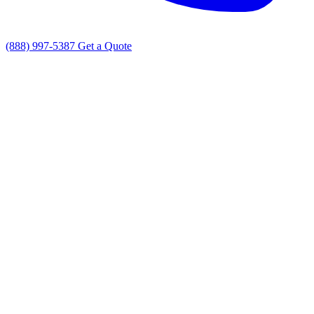
(888) 997-5387
Get a Quote