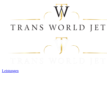
Leistungen