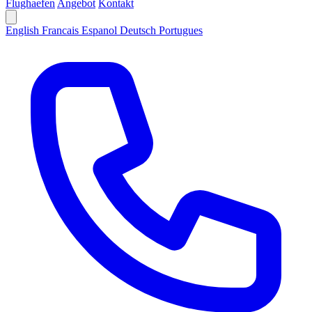
Flughaefen
Angebot
Kontakt
English
Francais
Espanol
Deutsch
Portugues