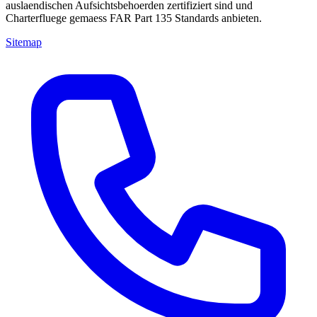
auslaendischen Aufsichtsbehoerden zertifiziert sind und
Charterfluege gemaess FAR Part 135 Standards anbieten.
Sitemap