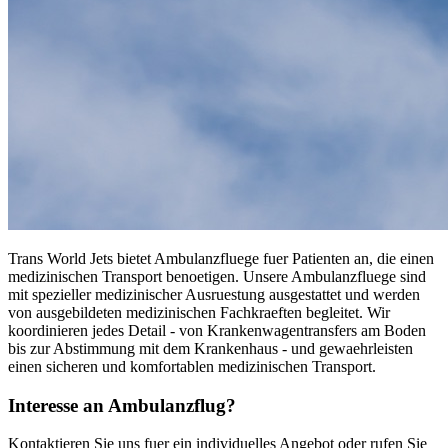
Trans World Jets bietet Ambulanzfluege fuer Patienten an, die einen
medizinischen Transport benoetigen. Unsere Ambulanzfluege sind
mit spezieller medizinischer Ausruestung ausgestattet und werden
von ausgebildeten medizinischen Fachkraeften begleitet. Wir
koordinieren jedes Detail - von Krankenwagentransfers am Boden
bis zur Abstimmung mit dem Krankenhaus - und gewaehrleisten
einen sicheren und komfortablen medizinischen Transport.
Interesse an Ambulanzflug?
Kontaktieren Sie uns fuer ein individuelles Angebot oder rufen Sie