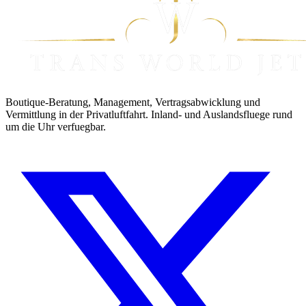
Boutique-Beratung, Management, Vertragsabwicklung und
Vermittlung in der Privatluftfahrt. Inland- und Auslandsfluege rund
um die Uhr verfuegbar.