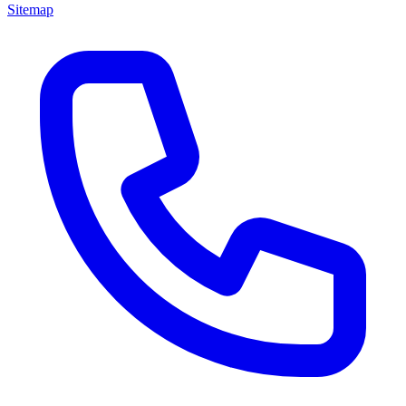
Sitemap