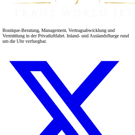
Boutique-Beratung, Management, Vertragsabwicklung und
Vermittlung in der Privatluftfahrt. Inland- und Auslandsfluege rund
um die Uhr verfuegbar.