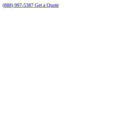
(888) 997-5387
Get a Quote