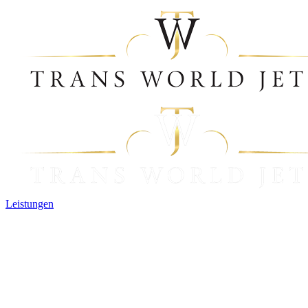
Leistungen