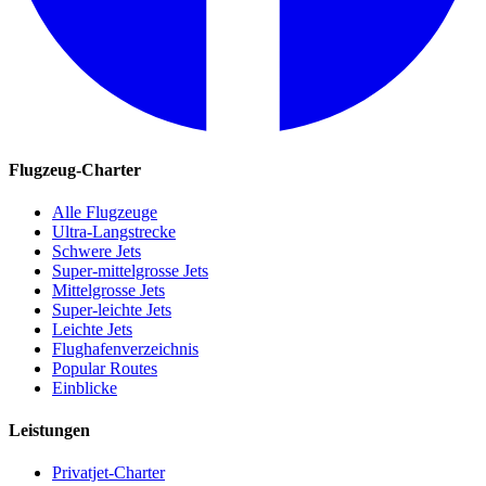
Flugzeug-Charter
Alle Flugzeuge
Ultra-Langstrecke
Schwere Jets
Super-mittelgrosse Jets
Mittelgrosse Jets
Super-leichte Jets
Leichte Jets
Flughafenverzeichnis
Popular Routes
Einblicke
Leistungen
Privatjet-Charter