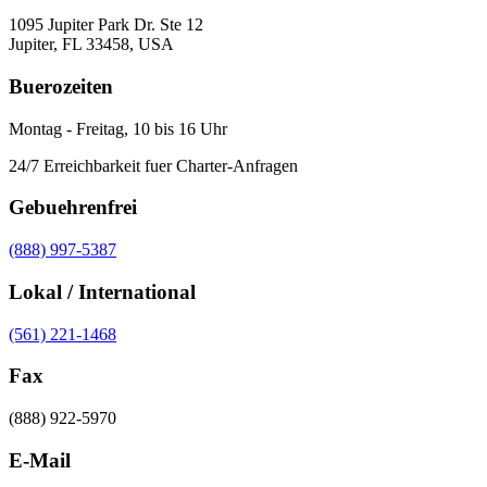
1095 Jupiter Park Dr. Ste 12
Jupiter, FL 33458, USA
Buerozeiten
Montag - Freitag, 10 bis 16 Uhr
24/7 Erreichbarkeit fuer Charter-Anfragen
Gebuehrenfrei
(888) 997-5387
Lokal / International
(561) 221-1468
Fax
(888) 922-5970
E-Mail