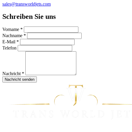
sales@transworldjets.com
Schreiben Sie uns
Vorname *
Nachname *
E-Mail *
Telefon
Nachricht *
Nachricht senden