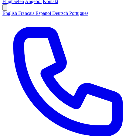
Flughaefen
Angebot
Kontakt
English
Francais
Espanol
Deutsch
Portugues