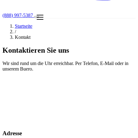
(888) 997-5387
Startseite
/
Kontakt
Kontaktieren Sie uns
Wir sind rund um die Uhr erreichbar. Per Telefon, E-Mail oder in
unserem Buero.
Adresse