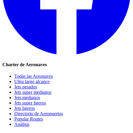
Charter de Aeronaves
Todas las Aeronaves
Ultra largo alcance
Jets pesados
Jets super medianos
Jets medianos
Jets super ligeros
Jets ligeros
Directorio de Aeropuertos
Popular Routes
Análisis