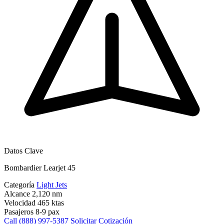
Datos Clave
Bombardier Learjet 45
Categoría
Light Jets
Alcance
2,120 nm
Velocidad
465 ktas
Pasajeros
8-9 pax
Call (888) 997-5387
Solicitar Cotización