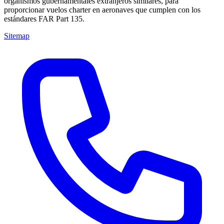
organismos gubernamentales extranjeros similares, para
proporcionar vuelos charter en aeronaves que cumplen con los
estándares FAR Part 135.
Sitemap