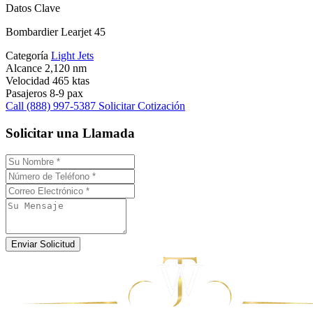
Datos Clave
Bombardier Learjet 45
Categoría
Light Jets
Alcance
2,120 nm
Velocidad
465 ktas
Pasajeros
8-9 pax
Call (888) 997-5387
Solicitar Cotización
Solicitar una Llamada
Enviar Solicitud