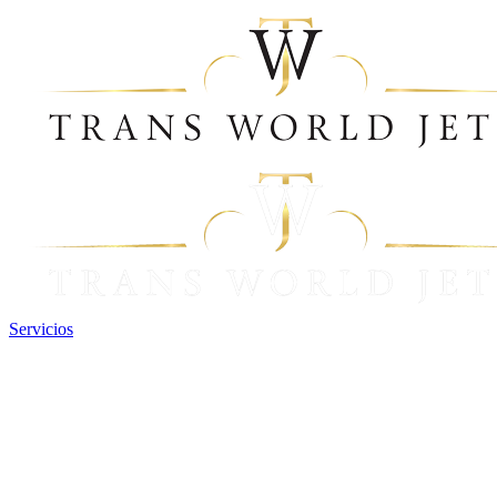
Servicios