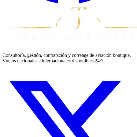
Consultoría, gestión, contratación y corretaje de aviación boutique.
Vuelos nacionales e internacionales disponibles 24/7.