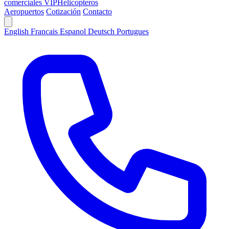
comerciales VIP
Helicopteros
Aeropuertos
Cotización
Contacto
English
Francais
Espanol
Deutsch
Portugues