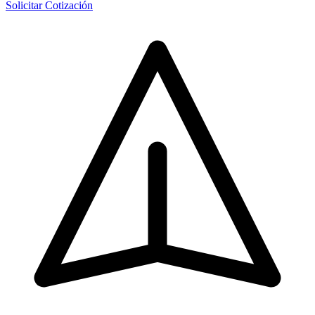
Solicitar Cotización