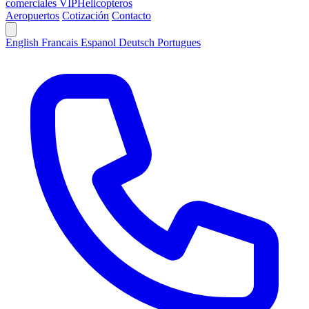
comerciales VIP
Helicopteros
Aeropuertos
Cotización
Contacto
English
Francais
Espanol
Deutsch
Portugues