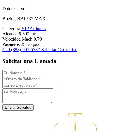
Datos Clave
Boeing BBJ 737 MAX
Categoría
VIP Airliners
Alcance
6,500 nm
Velocidad
Mach 0.79
Pasajeros
25-50 pax
Call (888) 997-5387
Solicitar Cotización
Solicitar una Llamada
Enviar Solicitud