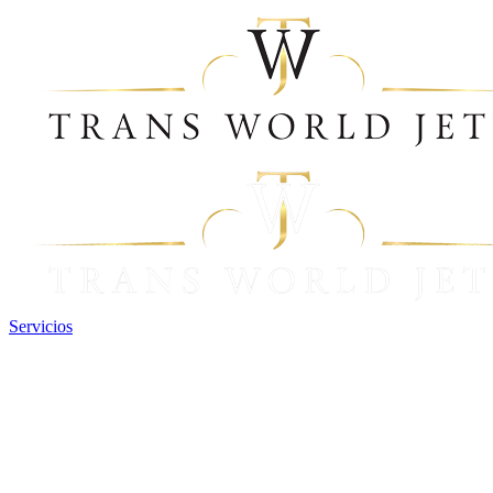
Servicios