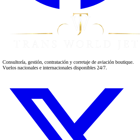
Consultoría, gestión, contratación y corretaje de aviación boutique.
Vuelos nacionales e internacionales disponibles 24/7.