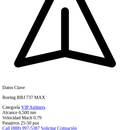
Datos Clave
Boeing BBJ 737 MAX
Categoría
VIP Airliners
Alcance
6,500 nm
Velocidad
Mach 0.79
Pasajeros
25-50 pax
Call (888) 997-5387
Solicitar Cotización