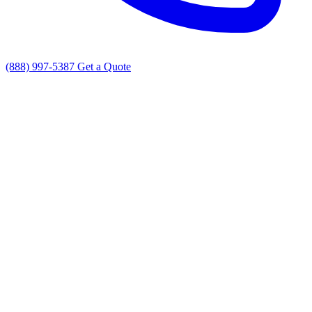
(888) 997-5387
Get a Quote