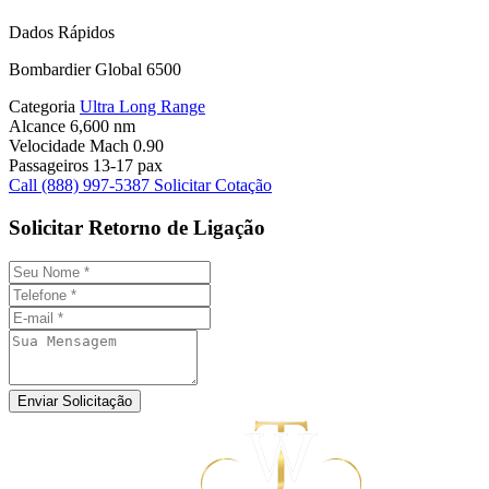
Dados Rápidos
Bombardier Global 6500
Categoria
Ultra Long Range
Alcance
6,600 nm
Velocidade
Mach 0.90
Passageiros
13-17 pax
Call (888) 997-5387
Solicitar Cotação
Solicitar Retorno de Ligação
Enviar Solicitação