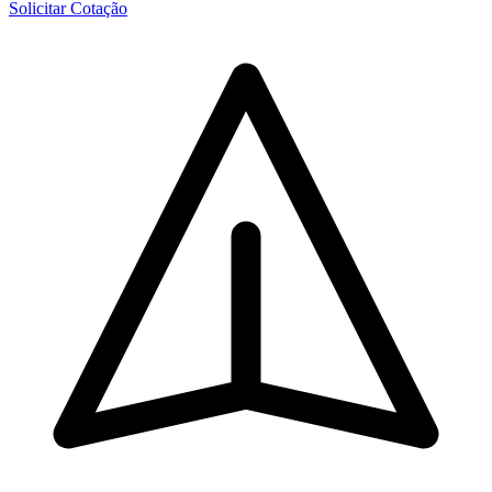
Solicitar Cotação