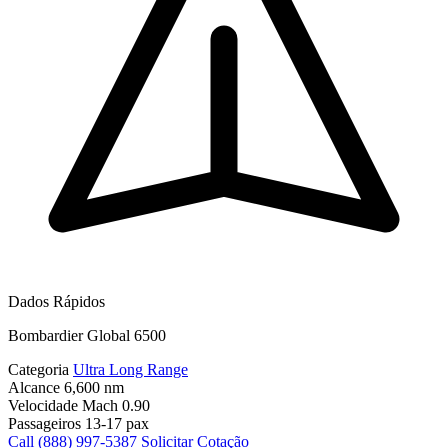
Dados Rápidos
Bombardier Global 6500
Categoria
Ultra Long Range
Alcance
6,600 nm
Velocidade
Mach 0.90
Passageiros
13-17 pax
Call (888) 997-5387
Solicitar Cotação