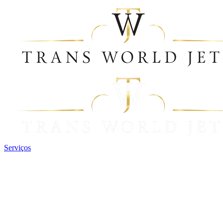
Serviços