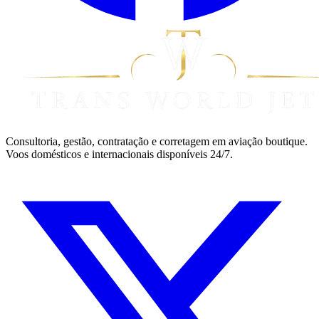
Consultoria, gestão, contratação e corretagem em aviação boutique.
Voos domésticos e internacionais disponíveis 24/7.