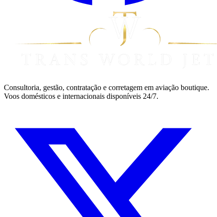
Consultoria, gestão, contratação e corretagem em aviação boutique.
Voos domésticos e internacionais disponíveis 24/7.