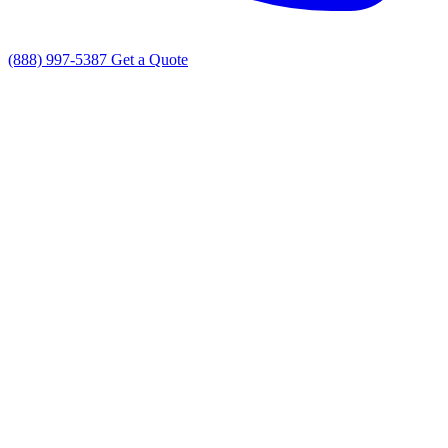
(888) 997-5387
Get a Quote