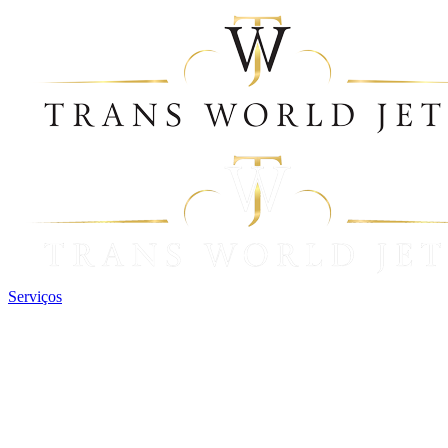
Serviços