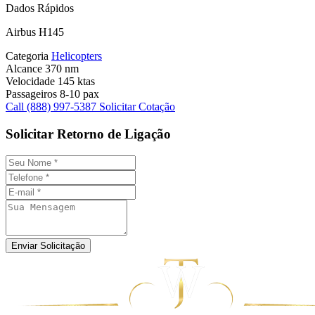
Dados Rápidos
Airbus H145
Categoria
Helicopters
Alcance
370 nm
Velocidade
145 ktas
Passageiros
8-10 pax
Call (888) 997-5387
Solicitar Cotação
Solicitar Retorno de Ligação
Enviar Solicitação