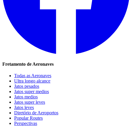
Fretamento de Aeronaves
Todas as Aeronaves
Ultra longo alcance
Jatos pesados
Jatos super medios
Jatos medios
Jatos super leves
Jatos leves
Diretório de Aeroportos
Popular Routes
Perspectivas