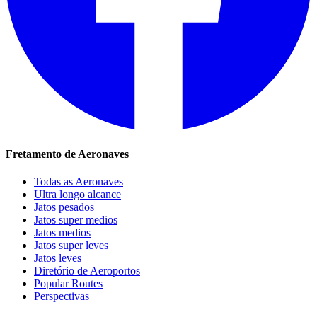
Fretamento de Aeronaves
Todas as Aeronaves
Ultra longo alcance
Jatos pesados
Jatos super medios
Jatos medios
Jatos super leves
Jatos leves
Diretório de Aeroportos
Popular Routes
Perspectivas