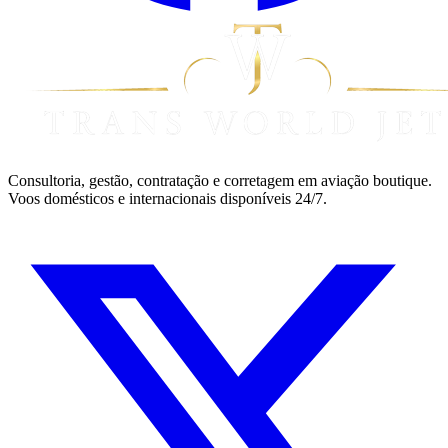
Consultoria, gestão, contratação e corretagem em aviação boutique.
Voos domésticos e internacionais disponíveis 24/7.