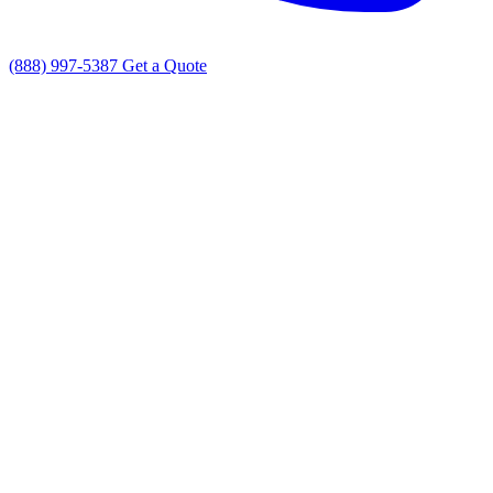
(888) 997-5387
Get a Quote