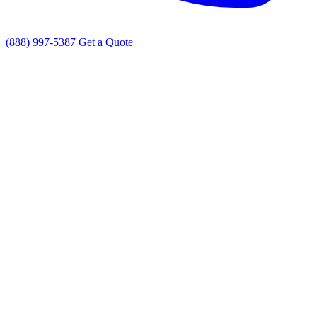
(888) 997-5387
Get a Quote