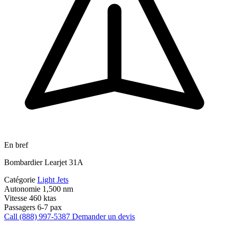
En bref
Bombardier Learjet 31A
Catégorie
Light Jets
Autonomie
1,500 nm
Vitesse
460 ktas
Passagers
6-7 pax
Call (888) 997-5387
Demander un devis