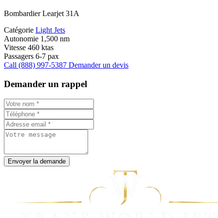
Bombardier Learjet 31A
Catégorie
Light Jets
Autonomie
1,500 nm
Vitesse
460 ktas
Passagers
6-7 pax
Call (888) 997-5387
Demander un devis
Demander un rappel
Envoyer la demande