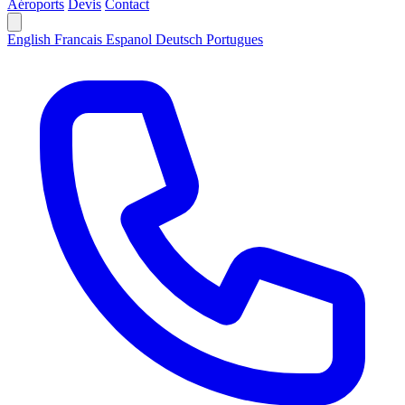
Aéroports
Devis
Contact
English
Francais
Espanol
Deutsch
Portugues