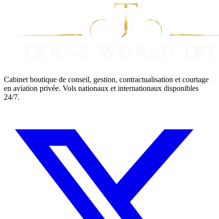
Cabinet boutique de conseil, gestion, contractualisation et courtage
en aviation privée. Vols nationaux et internationaux disponibles
24/7.