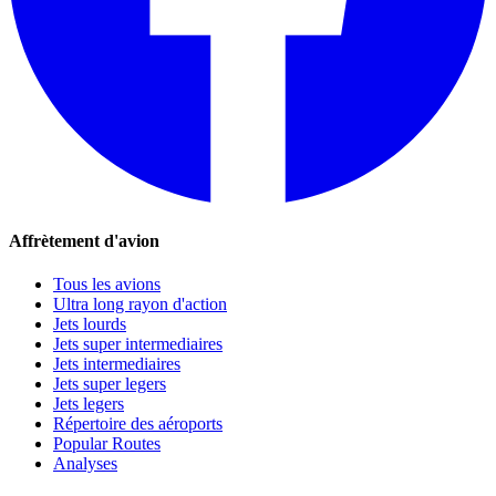
Affrètement d'avion
Tous les avions
Ultra long rayon d'action
Jets lourds
Jets super intermediaires
Jets intermediaires
Jets super legers
Jets legers
Répertoire des aéroports
Popular Routes
Analyses