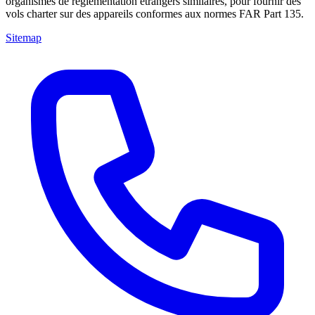
organismes de réglementation étrangers similaires, pour fournir des
vols charter sur des appareils conformes aux normes FAR Part 135.
Sitemap