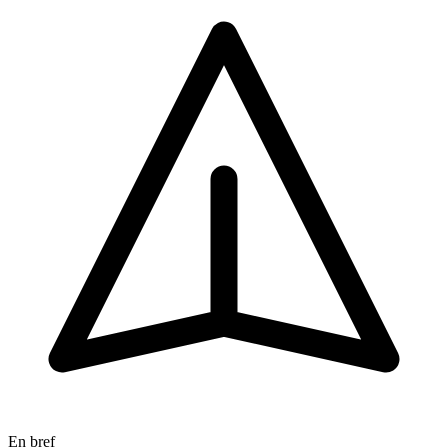
En bref