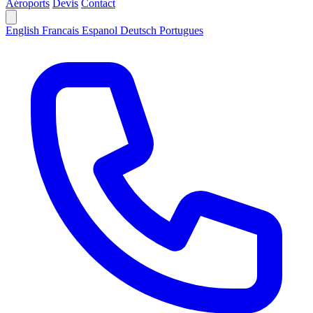
Aéroports
Devis
Contact
English
Francais
Espanol
Deutsch
Portugues