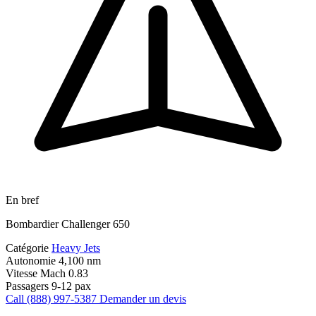
En bref
Bombardier Challenger 650
Catégorie
Heavy Jets
Autonomie
4,100 nm
Vitesse
Mach 0.83
Passagers
9-12 pax
Call (888) 997-5387
Demander un devis