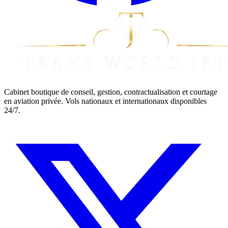
Cabinet boutique de conseil, gestion, contractualisation et courtage
en aviation privée. Vols nationaux et internationaux disponibles
24/7.