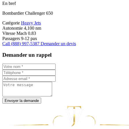
En bref
Bombardier Challenger 650
Catégorie
Heavy Jets
Autonomie
4,100 nm
Vitesse
Mach 0.83
Passagers
9-12 pax
Call (888) 997-5387
Demander un devis
Demander un rappel
Envoyer la demande