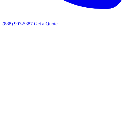
(888) 997-5387
Get a Quote