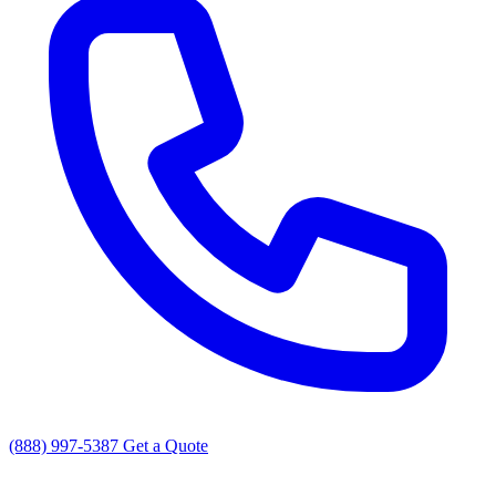
(888) 997-5387
Get a Quote