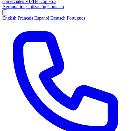
comerciales VIP
Helicopteros
Aeropuertos
Cotización
Contacto
English
Francais
Espanol
Deutsch
Portugues