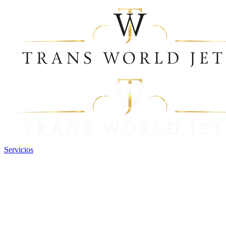
Servicios