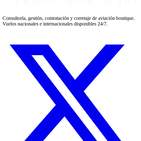
Consultoría, gestión, contratación y corretaje de aviación boutique.
Vuelos nacionales e internacionales disponibles 24/7.