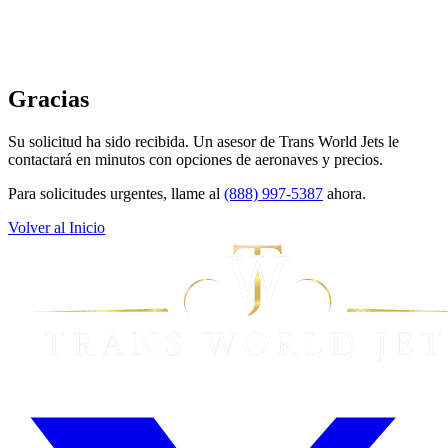
Gracias
Su solicitud ha sido recibida. Un asesor de Trans World Jets le
contactará en minutos con opciones de aeronaves y precios.
Para solicitudes urgentes, llame al
(888) 997-5387
ahora.
Volver al Inicio