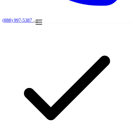
(888) 997-5387