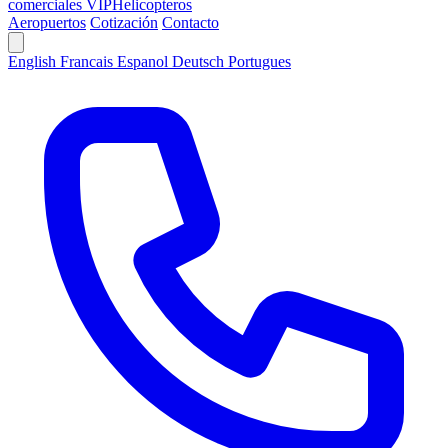
comerciales VIP
Helicopteros
Aeropuertos
Cotización
Contacto
English
Francais
Espanol
Deutsch
Portugues