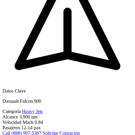
Datos Clave
Dassault Falcon 900
Categoría
Heavy Jets
Alcance
3,900 nm
Velocidad
Mach 0.84
Pasajeros
12-14 pax
Call (888) 997-5387
Solicitar Cotización