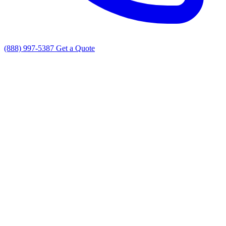
(888) 997-5387
Get a Quote