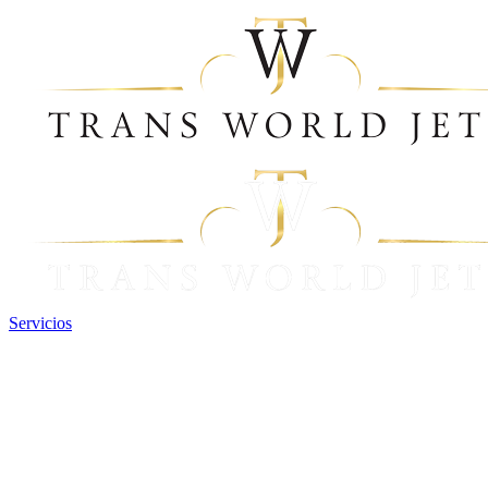
Servicios