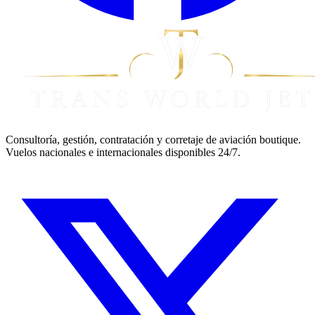
Consultoría, gestión, contratación y corretaje de aviación boutique.
Vuelos nacionales e internacionales disponibles 24/7.