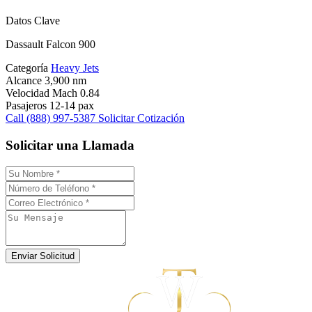
Datos Clave
Dassault Falcon 900
Categoría
Heavy Jets
Alcance
3,900 nm
Velocidad
Mach 0.84
Pasajeros
12-14 pax
Call (888) 997-5387
Solicitar Cotización
Solicitar una Llamada
Enviar Solicitud