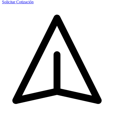
Solicitar Cotización