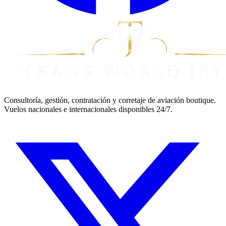
Consultoría, gestión, contratación y corretaje de aviación boutique.
Vuelos nacionales e internacionales disponibles 24/7.