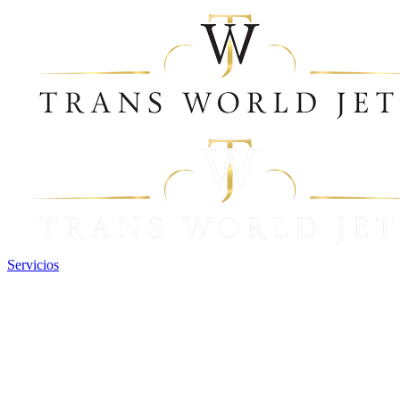
Servicios