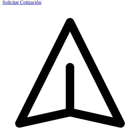
Solicitar Cotización