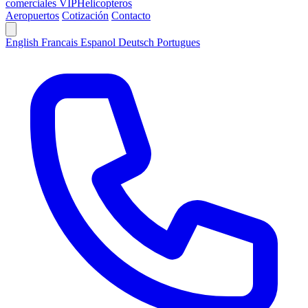
comerciales VIP
Helicopteros
Aeropuertos
Cotización
Contacto
English
Francais
Espanol
Deutsch
Portugues