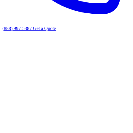
(888) 997-5387
Get a Quote