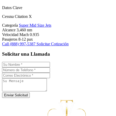
Datos Clave
Cessna Citation X
Categoría
Super Mid Size Jets
Alcance
3,460 nm
Velocidad
Mach 0.935
Pasajeros
8-12 pax
Call (888) 997-5387
Solicitar Cotización
Solicitar una Llamada
Enviar Solicitud