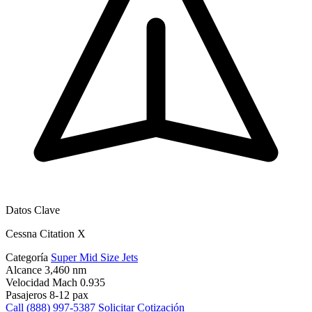
Datos Clave
Cessna Citation X
Categoría
Super Mid Size Jets
Alcance
3,460 nm
Velocidad
Mach 0.935
Pasajeros
8-12 pax
Call (888) 997-5387
Solicitar Cotización