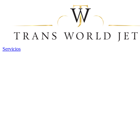
Servicios